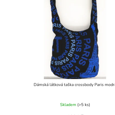
Dámská látková taška crossbody Paris modr
Skladem
(>5 ks)