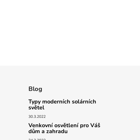
Blog
Typy moderních solárních
světel
30.3.2022
Venkovní osvětlení pro Váš
dům a zahradu