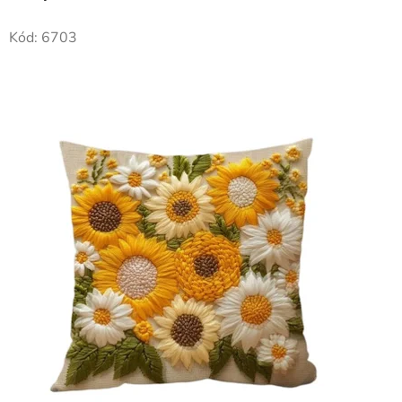
Kód:
6703