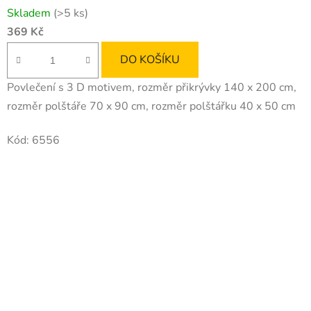
Skladem
(>5 ks)
369 Kč
DO KOŠÍKU
Povlečení s 3 D motivem, rozměr přikrývky 140 x 200 cm,
rozměr polštáře 70 x 90 cm, rozměr polštářku 40 x 50 cm
Kód:
6556