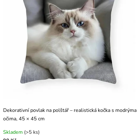
Dekorativní povlak na polštář – realistická kočka s modrýma
očima, 45 × 45 cm
Skladem
(>5 ks)