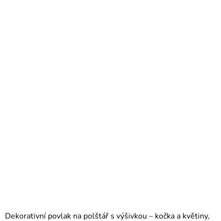
Dekorativní povlak na polštář s výšivkou – kočka a květiny,