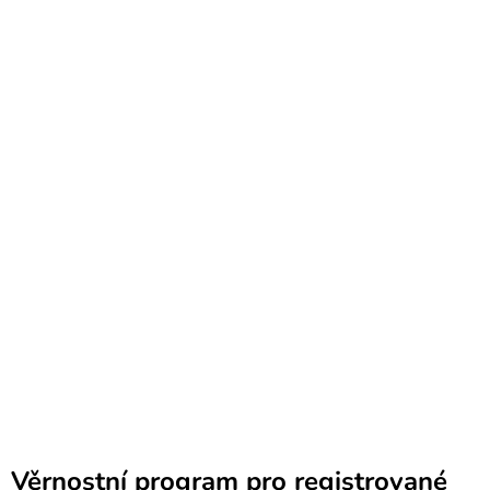
Věrnostní program pro registrované