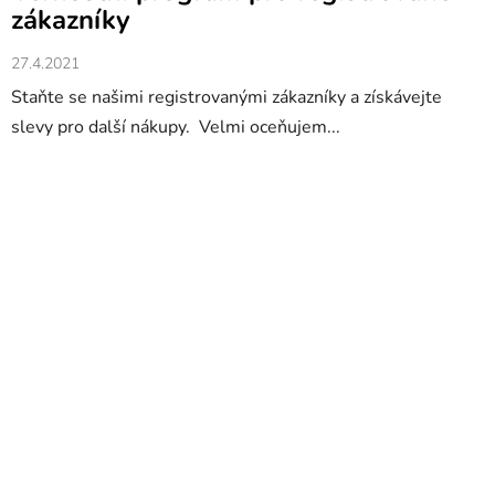
zákazníky
27.4.2021
Staňte se našimi registrovanými zákazníky a získávejte
slevy pro další nákupy. Velmi oceňujem...