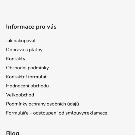
Informace pro vás
Jak nakupovat
Doprava a platby
Kontakty
Obchodní podmínky
Kontaktní formulář
Hodnocení obchodu
Velkoobchod
Podmínky ochrany osobních údajů
Formuláře - odstoupení od smlouvy/reklamace
Blog