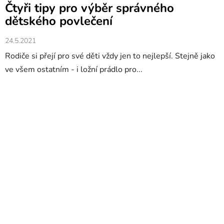
Čtyři tipy pro výběr správného
dětského povlečení
24.5.2021
Rodiče si přejí pro své děti vždy jen to nejlepší. Stejně jako
ve všem ostatním - i ložní prádlo pro...