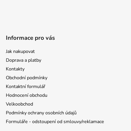
Informace pro vás
Jak nakupovat
Doprava a platby
Kontakty
Obchodní podmínky
Kontaktní formulář
Hodnocení obchodu
Velkoobchod
Podmínky ochrany osobních údajů
Formuláře - odstoupení od smlouvy/reklamace