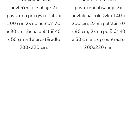
povlečení obsahuje 2x
povlečení obsahuje 2x
povlak na přikrývku 140 x
povlak na přikrývku 140 x
200 cm, 2x na polštář 70
200 cm, 2x na polštář 70
x 90 cm, 2x na polštář 40
x 90 cm, 2x na polštář 40
x 50 cm a 1x prostěradlo
x 50 cm a 1x prostěradlo
200x220 cm.
200x220 cm.