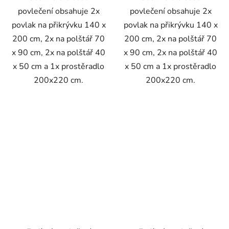
povlečení obsahuje 2x
povlečení obsahuje 2x
povlak na přikrývku 140 x
povlak na přikrývku 140 x
200 cm, 2x na polštář 70
200 cm, 2x na polštář 70
x 90 cm, 2x na polštář 40
x 90 cm, 2x na polštář 40
x 50 cm a 1x prostěradlo
x 50 cm a 1x prostěradlo
200x220 cm.
200x220 cm.