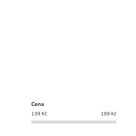
Cena
139
Kč
199
Kč