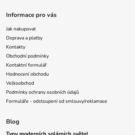
Informace pro vás
Jak nakupovat
Doprava a platby
Kontakty
Obchodní podmínky
Kontaktní formulář
Hodnocení obchodu
Velkoobchod
Podmínky ochrany osobních údajů
Formuláře - odstoupení od smlouvy/reklamace
Blog
Typy moderních solárních světel