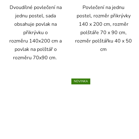
Dvoudílné povlečení na
Povlečení na jednu
jednu postel, sada
postel, rozměr přikrývky
obsahuje povlak na
140 x 200 cm, rozměr
přikrývku o
polštáře 70 x 90 cm,
rozměru 140x200 cm a
rozměr polštářku 40 x 50
povlak na polštář o
cm
rozměru 70x90 cm.
NOVINKA