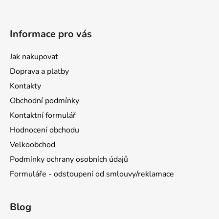
Informace pro vás
Jak nakupovat
Doprava a platby
Kontakty
Obchodní podmínky
Kontaktní formulář
Hodnocení obchodu
Velkoobchod
Podmínky ochrany osobních údajů
Formuláře - odstoupení od smlouvy/reklamace
Blog