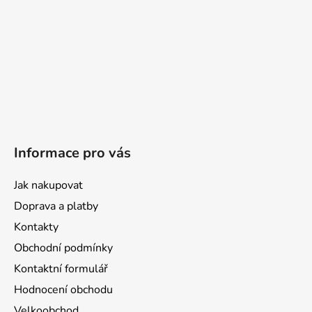
Informace pro vás
Jak nakupovat
Doprava a platby
Kontakty
Obchodní podmínky
Kontaktní formulář
Hodnocení obchodu
Velkoobchod