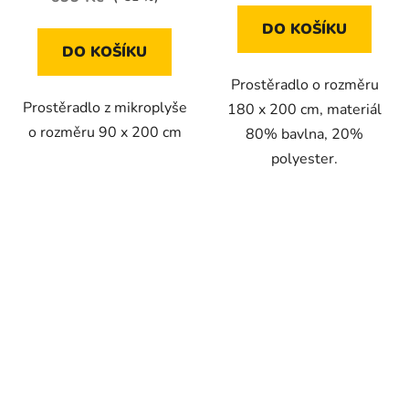
DO KOŠÍKU
DO KOŠÍKU
Prostěradlo o rozměru
Prostěradlo z mikroplyše
180 x 200 cm, materiál
o rozměru 90 x 200 cm
80% bavlna, 20%
polyester.