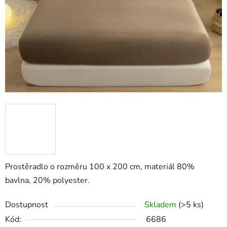
Prostěradlo o rozměru 100 x 200 cm, materiál 80%
bavlna, 20% polyester.
Dostupnost
Skladem
(>5 ks)
Kód:
6686