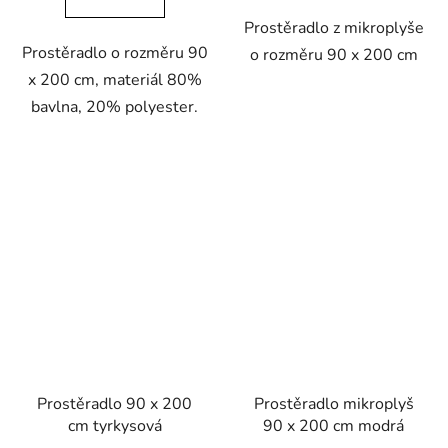
Prostěradlo z mikroplyše
Prostěradlo o rozměru 90
o rozměru 90 x 200 cm
x 200 cm, materiál 80%
bavlna, 20% polyester.
Prostěradlo 90 x 200
Prostěradlo mikroplyš
cm tyrkysová
90 x 200 cm modrá