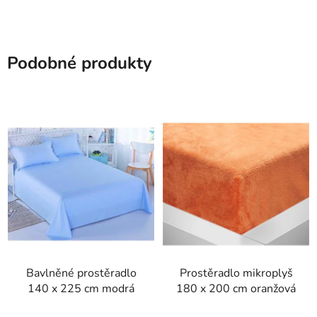
Podobné produkty
Bavlněné prostěradlo
Prostěradlo mikroplyš
140 x 225 cm modrá
180 x 200 cm oranžová