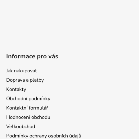
Informace pro vás
Jak nakupovat
Doprava a platby
Kontakty
Obchodní podmínky
Kontaktní formulář
Hodnocení obchodu
Velkoobchod
Podmínky ochrany osobních údajů