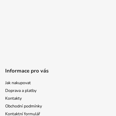
Informace pro vás
Jak nakupovat
Doprava a platby
Kontakty
Obchodní podmínky
Kontaktní formulář