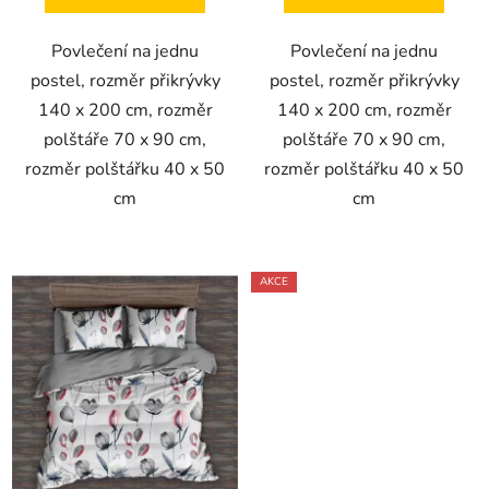
Povlečení na jednu
Povlečení na jednu
postel, rozměr přikrývky
postel, rozměr přikrývky
140 x 200 cm, rozměr
140 x 200 cm, rozměr
polštáře 70 x 90 cm,
polštáře 70 x 90 cm,
rozměr polštářku 40 x 50
rozměr polštářku 40 x 50
cm
cm
AKCE