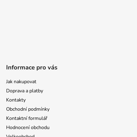
Informace pro vás
Jak nakupovat
Doprava a platby
Kontakty
Obchodní podmínky
Kontaktní formulář
Hodnocení obchodu
Velkoobchod