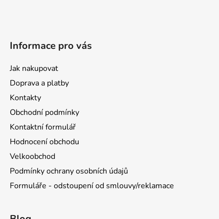
Informace pro vás
Jak nakupovat
Doprava a platby
Kontakty
Obchodní podmínky
Kontaktní formulář
Hodnocení obchodu
Velkoobchod
Podmínky ochrany osobních údajů
Formuláře - odstoupení od smlouvy/reklamace
Blog