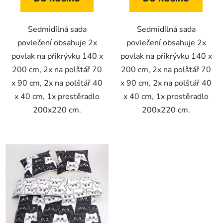
Sedmidílná sada
Sedmidílná sada
povlečení obsahuje 2x
povlečení obsahuje 2x
povlak na přikrývku 140 x
povlak na přikrývku 140 x
200 cm, 2x na polštář 70
200 cm, 2x na polštář 70
x 90 cm, 2x na polštář 40
x 90 cm, 2x na polštář 40
x 40 cm, 1x prostěradlo
x 40 cm, 1x prostěradlo
200x220 cm.
200x220 cm.