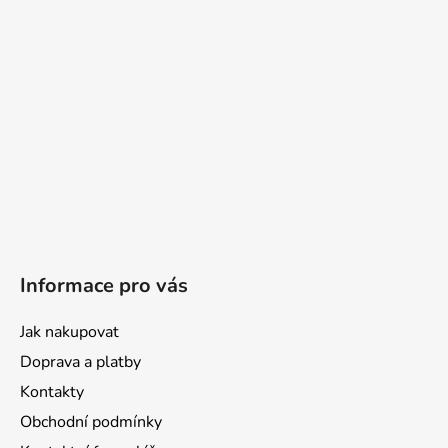
Informace pro vás
Jak nakupovat
Doprava a platby
Kontakty
Obchodní podmínky