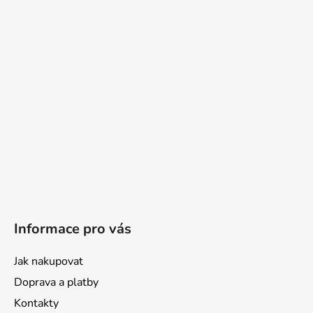
Informace pro vás
Jak nakupovat
Doprava a platby
Kontakty