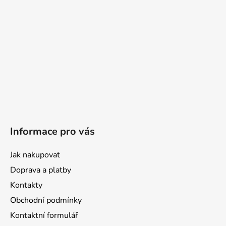
Informace pro vás
Jak nakupovat
Doprava a platby
Kontakty
Obchodní podmínky
Kontaktní formulář