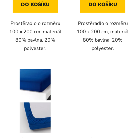
DO KOŠÍKU
DO KOŠÍKU
Prostěradlo o rozměru
Prostěradlo o rozměru
100 x 200 cm, materiál
100 x 200 cm, materiál
80% bavlna, 20%
80% bavlna, 20%
polyester.
polyester.