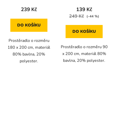
239 Kč
139 Kč
249 Kč
(–44 %)
DO KOŠÍKU
DO KOŠÍKU
Prostěradlo o rozměru
Prostěradlo o rozměru 90
180 x 200 cm, materiál
x 200 cm, materiál 80%
80% bavlna, 20%
bavlna, 20% polyester.
polyester.