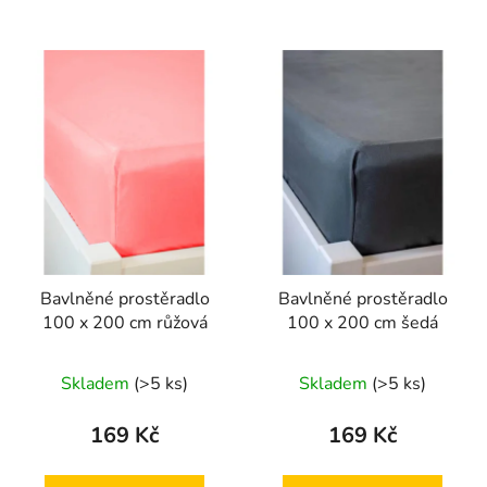
Bavlněné prostěradlo
Bavlněné prostěradlo
100 x 200 cm růžová
100 x 200 cm šedá
Skladem
(>5 ks)
Skladem
(>5 ks)
169 Kč
169 Kč