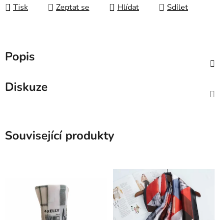
Tisk
Zeptat se
Hlídat
Sdílet
Popis
Diskuze
Související produkty