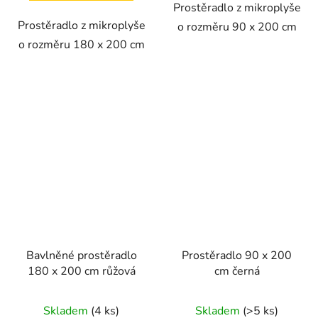
Prostěradlo z mikroplyše
Prostěradlo z mikroplyše
o rozměru 90 x 200 cm
o rozměru 180 x 200 cm
Bavlněné prostěradlo
Prostěradlo 90 x 200
180 x 200 cm růžová
cm černá
Skladem
(4 ks)
Skladem
(>5 ks)