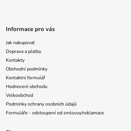
Informace pro vás
Jak nakupovat
Doprava a platby
Kontakty
Obchodní podmínky
Kontaktní formulář
Hodnocení obchodu
Velkoobchod
Podmínky ochrany osobních údajů
Formuláře - odstoupení od smlouvy/reklamace