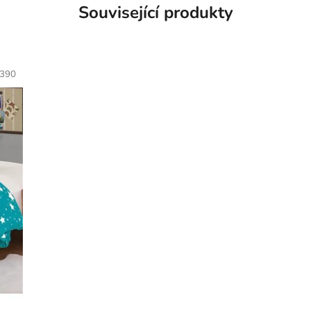
Související produkty
390