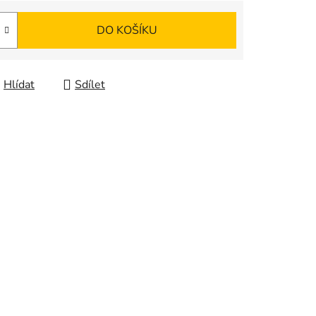
DO KOŠÍKU
Hlídat
Sdílet