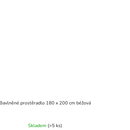
Bavlněné prostěradlo 180 x 200 cm béžová
Skladem
(>5 ks)