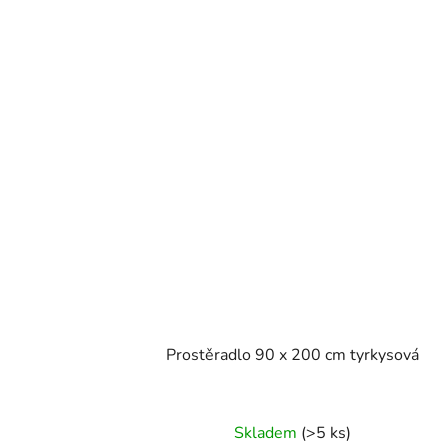
Prostěradlo 90 x 200 cm tyrkysová
Skladem
(>5 ks)