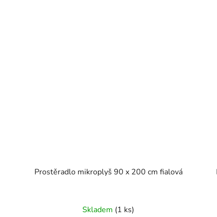
Prostěradlo mikroplyš 90 x 200 cm fialová
Skladem
(1 ks)