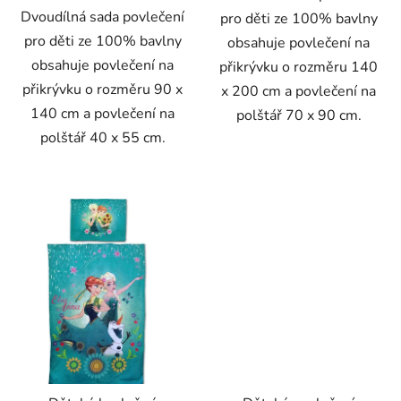
Dvoudílná sada povlečení
pro děti ze 100% bavlny
pro děti ze 100% bavlny
obsahuje povlečení na
obsahuje povlečení na
přikrývku o rozměru 140
přikrývku o rozměru 90 x
x 200 cm a povlečení na
140 cm a povlečení na
polštář 70 x 90 cm.
polštář 40 x 55 cm.