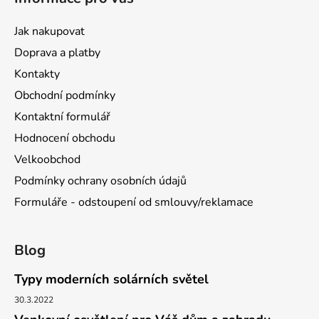
Jak nakupovat
Doprava a platby
Kontakty
Obchodní podmínky
Kontaktní formulář
Hodnocení obchodu
Velkoobchod
Podmínky ochrany osobních údajů
Formuláře - odstoupení od smlouvy/reklamace
Blog
Typy moderních solárních světel
30.3.2022