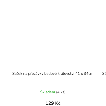
Sáček na přezůvky Ledové království 41 x 34cm
Skladem
(4 ks)
129 Kč