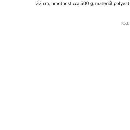
32 cm, hmotnost cca 500 g, materiál polyest
Kód: