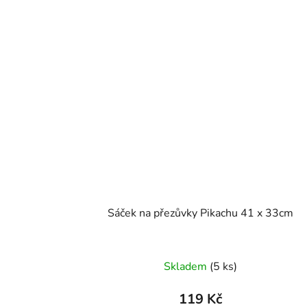
Sáček na přezůvky Pikachu 41 x 33cm
Skladem
(5 ks)
119 Kč