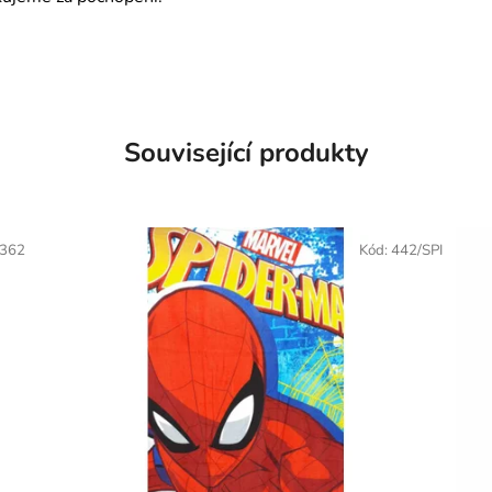
Související produkty
362
Kód:
442/SPI