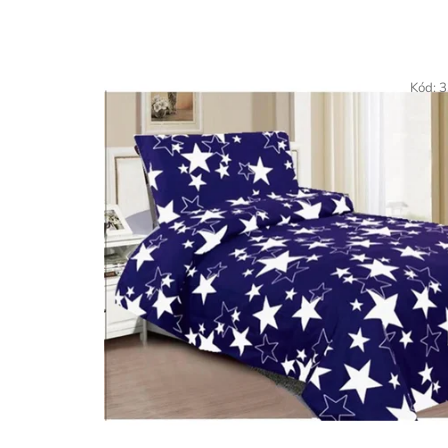
Kód:
3