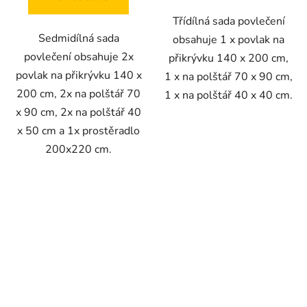
Třídílná sada povlečení
Sedmidílná sada
obsahuje 1 x povlak na
povlečení obsahuje 2x
přikrývku 140 x 200 cm,
povlak na přikrývku 140 x
1 x na polštář 70 x 90 cm,
200 cm, 2x na polštář 70
1 x na polštář 40 x 40 cm.
x 90 cm, 2x na polštář 40
x 50 cm a 1x prostěradlo
200x220 cm.