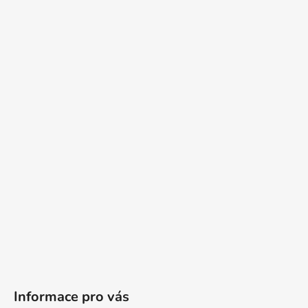
Informace pro vás