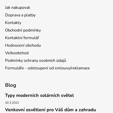
Jak nakupovat
Doprava a platby
Kontakty
Obchodní podmínky
Kontaktní formulář
Hodnocení obchodu
Velkoobchod
Podmínky ochrany osobních údajů
Formuláře - odstoupení od smlouvy/reklamace
Blog
Typy moderních solárních světel
30.3.2022
Venkovní osvětlení pro Váš dům a zahradu