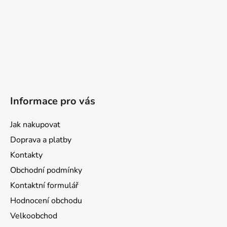
Informace pro vás
Jak nakupovat
Doprava a platby
Kontakty
Obchodní podmínky
Kontaktní formulář
Hodnocení obchodu
Velkoobchod