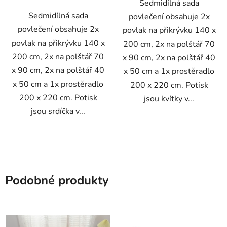
Sedmidílná sada
Sedmidílná sada
povlečení obsahuje 2x
povlečení obsahuje 2x
povlak na přikrývku 140 x
povlak na přikrývku 140 x
200 cm, 2x na polštář 70
200 cm, 2x na polštář 70
x 90 cm, 2x na polštář 40
x 90 cm, 2x na polštář 40
x 50 cm a 1x prostěradlo
x 50 cm a 1x prostěradlo
200 x 220 cm. Potisk
200 x 220 cm. Potisk
jsou kvítky v...
jsou srdíčka v...
Podobné produkty