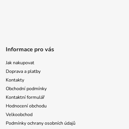
Informace pro vás
Jak nakupovat
Doprava a platby
Kontakty
Obchodní podmínky
Kontaktní formulář
Hodnocení obchodu
Velkoobchod
Podmínky ochrany osobních údajů