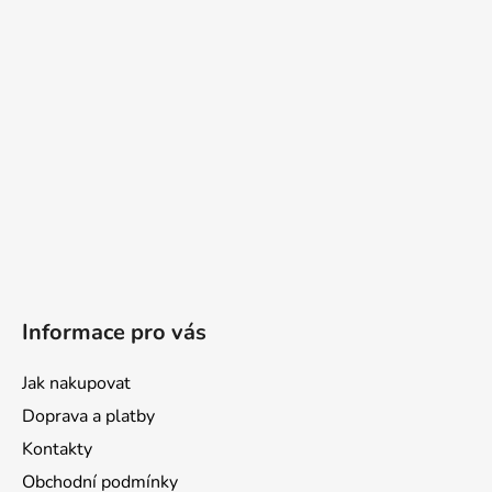
Informace pro vás
Jak nakupovat
Doprava a platby
Kontakty
Obchodní podmínky