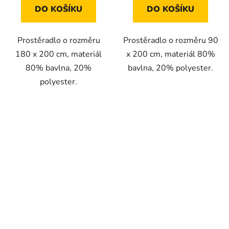
DO KOŠÍKU
DO KOŠÍKU
Prostěradlo o rozměru
Prostěradlo o rozměru 90
180 x 200 cm, materiál
x 200 cm, materiál 80%
80% bavlna, 20%
bavlna, 20% polyester.
polyester.