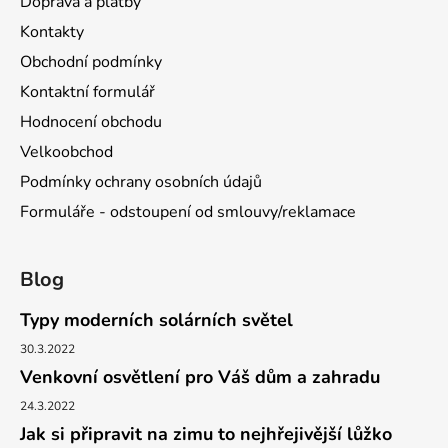
Doprava a platby
Kontakty
Obchodní podmínky
Kontaktní formulář
Hodnocení obchodu
Velkoobchod
Podmínky ochrany osobních údajů
Formuláře - odstoupení od smlouvy/reklamace
Blog
Typy moderních solárních světel
30.3.2022
Venkovní osvětlení pro Váš dům a zahradu
24.3.2022
Jak si připravit na zimu to nejhřejivější lůžko