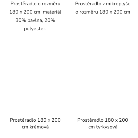
Prostěradlo o rozměru
Prostěradlo z mikroplyše
180 x 200 cm, materiál
o rozměru 180 x 200 cm
80% bavlna, 20%
polyester.
Prostěradlo 180 x 200
Prostěradlo 180 x 200
cm krémová
cm tyrkysová