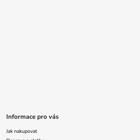
Informace pro vás
Jak nakupovat