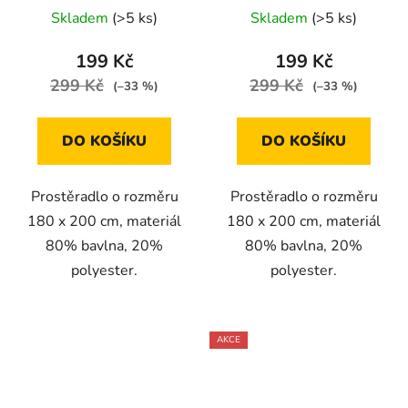
Skladem
(>5 ks)
Skladem
(>5 ks)
199 Kč
199 Kč
299 Kč
299 Kč
(–33 %)
(–33 %)
DO KOŠÍKU
DO KOŠÍKU
Prostěradlo o rozměru
Prostěradlo o rozměru
180 x 200 cm, materiál
180 x 200 cm, materiál
80% bavlna, 20%
80% bavlna, 20%
polyester.
polyester.
AKCE