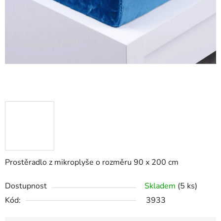
Prostěradlo z mikroplyše o rozměru 90 x 200 cm
Dostupnost
Skladem
(5 ks)
Kód:
3933