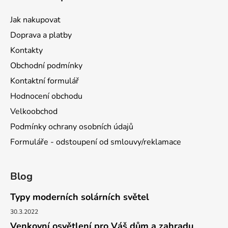
Jak nakupovat
Doprava a platby
Kontakty
Obchodní podmínky
Kontaktní formulář
Hodnocení obchodu
Velkoobchod
Podmínky ochrany osobních údajů
Formuláře - odstoupení od smlouvy/reklamace
Blog
Typy moderních solárních světel
30.3.2022
Venkovní osvětlení pro Váš dům a zahradu