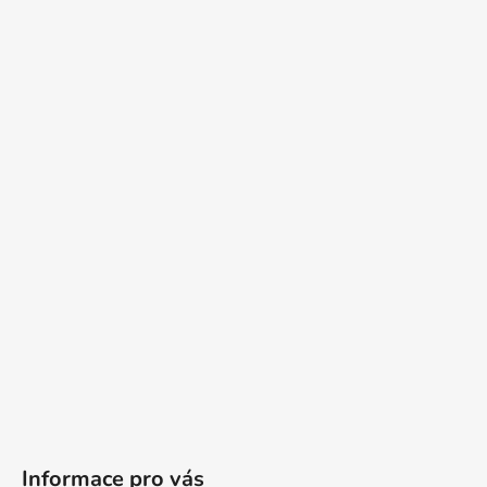
Informace pro vás