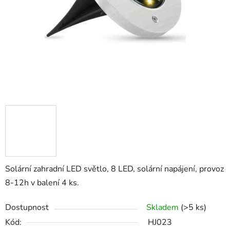
Solární zahradní LED světlo, 8 LED, solární napájení, provoz
8-12h v balení 4 ks.
Dostupnost
Skladem
(>5 ks)
Kód:
HJ023