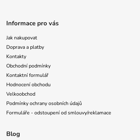
Informace pro vás
Jak nakupovat
Doprava a platby
Kontakty
Obchodní podmínky
Kontaktní formulář
Hodnocení obchodu
Velkoobchod
Podmínky ochrany osobních údajů
Formuláře - odstoupení od smlouvy/reklamace
Blog