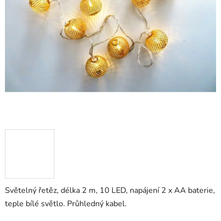
Světelný řetěz, délka 2 m, 10 LED, napájení 2 x AA baterie,
teple bílé světlo. Průhledný kabel.