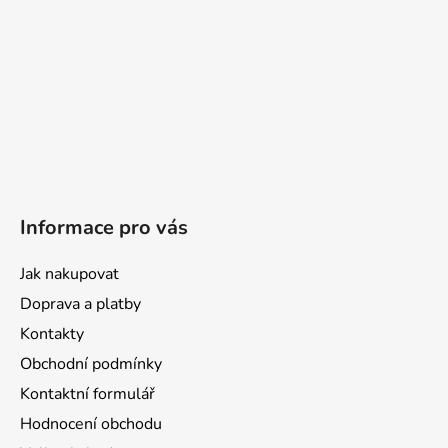
Informace pro vás
Jak nakupovat
Doprava a platby
Kontakty
Obchodní podmínky
Kontaktní formulář
Hodnocení obchodu