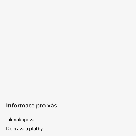
Informace pro vás
Jak nakupovat
Doprava a platby