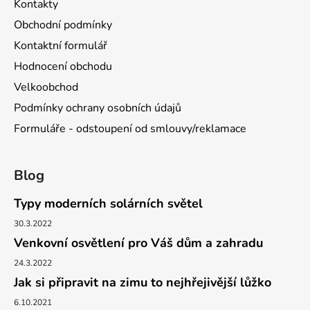
Kontakty
Obchodní podmínky
Kontaktní formulář
Hodnocení obchodu
Velkoobchod
Podmínky ochrany osobních údajů
Formuláře - odstoupení od smlouvy/reklamace
Blog
Typy moderních solárních světel
30.3.2022
Venkovní osvětlení pro Váš dům a zahradu
24.3.2022
Jak si připravit na zimu to nejhřejivější lůžko
6.10.2021