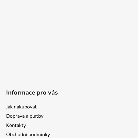
Informace pro vás
Jak nakupovat
Doprava a platby
Kontakty
Obchodní podmínky