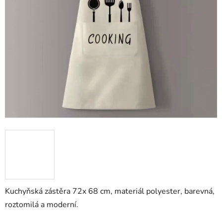
Kuchyňská zástěra 72x 68 cm, materiál polyester, barevná,
roztomilá a moderní.