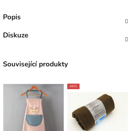
Popis
Diskuze
Související produkty
AKCE