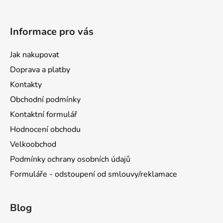
Informace pro vás
Jak nakupovat
Doprava a platby
Kontakty
Obchodní podmínky
Kontaktní formulář
Hodnocení obchodu
Velkoobchod
Podmínky ochrany osobních údajů
Formuláře - odstoupení od smlouvy/reklamace
Blog