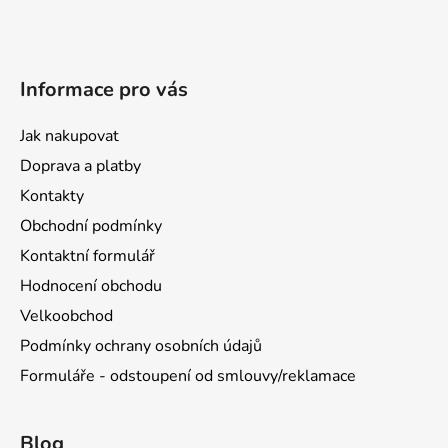
Informace pro vás
Jak nakupovat
Doprava a platby
Kontakty
Obchodní podmínky
Kontaktní formulář
Hodnocení obchodu
Velkoobchod
Podmínky ochrany osobních údajů
Formuláře - odstoupení od smlouvy/reklamace
Blog