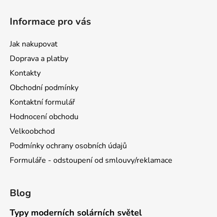
Informace pro vás
Jak nakupovat
Doprava a platby
Kontakty
Obchodní podmínky
Kontaktní formulář
Hodnocení obchodu
Velkoobchod
Podmínky ochrany osobních údajů
Formuláře - odstoupení od smlouvy/reklamace
Blog
Typy moderních solárních světel