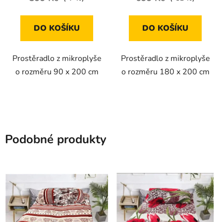
DO KOŠÍKU
DO KOŠÍKU
Prostěradlo z mikroplyše
Prostěradlo z mikroplyše
o rozměru 90 x 200 cm
o rozměru 180 x 200 cm
Podobné produkty