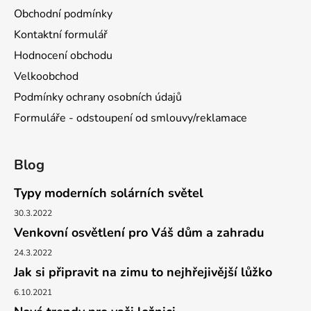
Obchodní podmínky
Kontaktní formulář
Hodnocení obchodu
Velkoobchod
Podmínky ochrany osobních údajů
Formuláře - odstoupení od smlouvy/reklamace
Blog
Typy moderních solárních světel
30.3.2022
Venkovní osvětlení pro Váš dům a zahradu
24.3.2022
Jak si připravit na zimu to nejhřejivější lůžko
6.10.2021