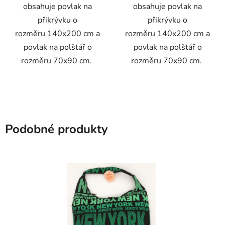
obsahuje povlak na
obsahuje povlak na
přikrývku o
přikrývku o
rozměru 140x200 cm a
rozměru 140x200 cm a
povlak na polštář o
povlak na polštář o
rozměru 70x90 cm.
rozměru 70x90 cm.
Podobné produkty