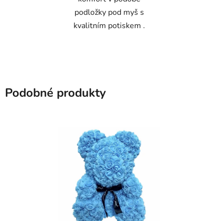
podložky pod myš s
kvalitním potiskem .
Podobné produkty