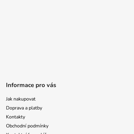
Informace pro vás
Jak nakupovat
Doprava a platby
Kontakty
Obchodní podmínky