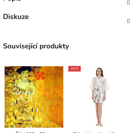
Diskuze
Související produkty
AKCE