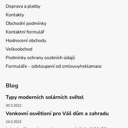
Doprava a platby
Kontakty
Obchodní podmínky
Kontaktní formulář
Hodnocení obchodu
Velkoobchod
Podmínky ochrany osobních údajů
Formuláře - odstoupení od smlouvy/reklamace
Blog
Typy moderních solárních světel
30.3.2022
Venkovní osvětlení pro Váš dům a zahradu
24.3.2022