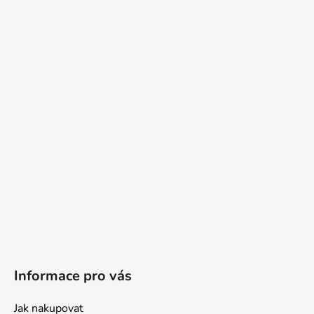
Informace pro vás
Jak nakupovat