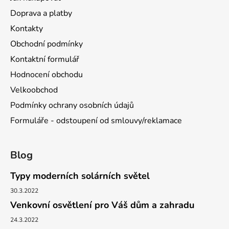
Doprava a platby
Kontakty
Obchodní podmínky
Kontaktní formulář
Hodnocení obchodu
Velkoobchod
Podmínky ochrany osobních údajů
Formuláře - odstoupení od smlouvy/reklamace
Blog
Typy moderních solárních světel
30.3.2022
Venkovní osvětlení pro Váš dům a zahradu
24.3.2022