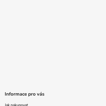
Informace pro vás
Jak nakupovat