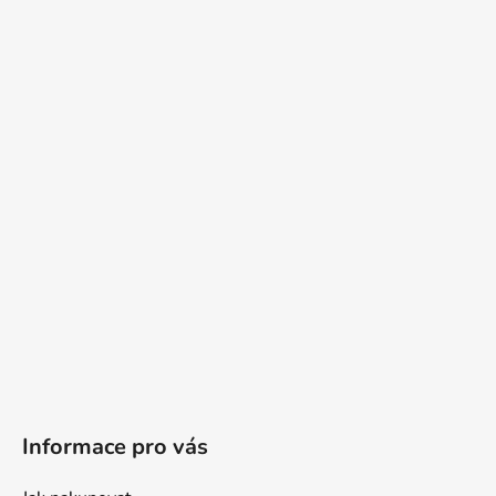
Informace pro vás