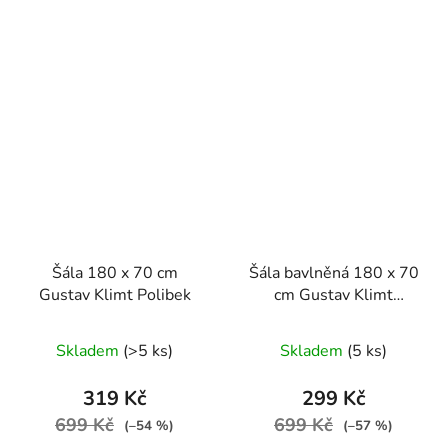
Šála 180 x 70 cm
Šála bavlněná 180 x 70
Gustav Klimt Polibek
cm Gustav Klimt
Polibek
Skladem
(>5 ks)
Skladem
(5 ks)
319 Kč
299 Kč
699 Kč
699 Kč
(–54 %)
(–57 %)