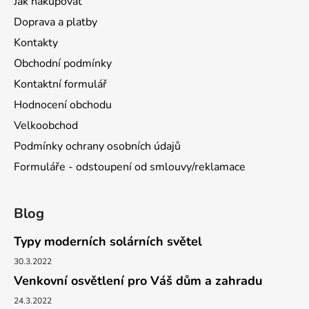
Jak nakupovat
Doprava a platby
Kontakty
Obchodní podmínky
Kontaktní formulář
Hodnocení obchodu
Velkoobchod
Podmínky ochrany osobních údajů
Formuláře - odstoupení od smlouvy/reklamace
Blog
Typy moderních solárních světel
30.3.2022
Venkovní osvětlení pro Váš dům a zahradu
24.3.2022