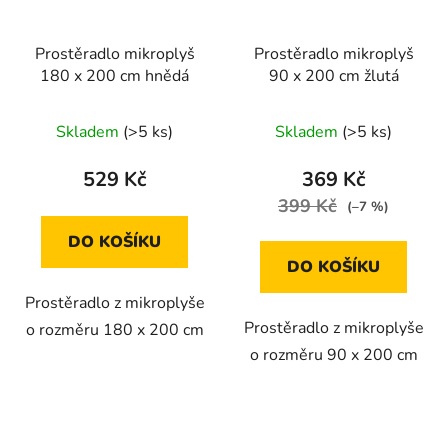
Prostěradlo mikroplyš
Prostěradlo mikroplyš
180 x 200 cm hnědá
90 x 200 cm žlutá
Skladem
(>5 ks)
Skladem
(>5 ks)
529 Kč
369 Kč
399 Kč
(–7 %)
DO KOŠÍKU
DO KOŠÍKU
Prostěradlo z mikroplyše
Prostěradlo z mikroplyše
o rozměru 180 x 200 cm
o rozměru 90 x 200 cm