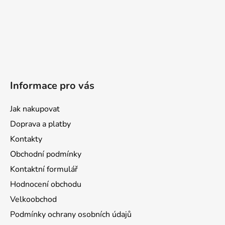
Informace pro vás
Jak nakupovat
Doprava a platby
Kontakty
Obchodní podmínky
Kontaktní formulář
Hodnocení obchodu
Velkoobchod
Podmínky ochrany osobních údajů