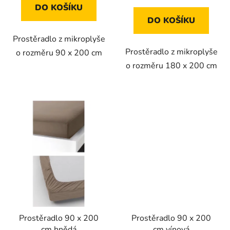
DO KOŠÍKU
DO KOŠÍKU
Prostěradlo z mikroplyše
Prostěradlo z mikroplyše
o rozměru 90 x 200 cm
o rozměru 180 x 200 cm
Prostěradlo 90 x 200
Prostěradlo 90 x 200
cm hnědá
cm vínová