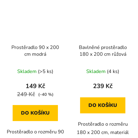
Prostěradlo 90 x 200
Bavlněné prostěradlo
cm modrá
180 x 200 cm růžová
Skladem
(>5 ks)
Skladem
(4 ks)
149 Kč
239 Kč
249 Kč
(–40 %)
DO KOŠÍKU
DO KOŠÍKU
Prostěradlo o rozměru
Prostěradlo o rozměru 90
180 x 200 cm, materiál