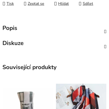
Tisk
Zeptat se
Hlídat
Sdílet
Popis
Diskuze
Související produkty