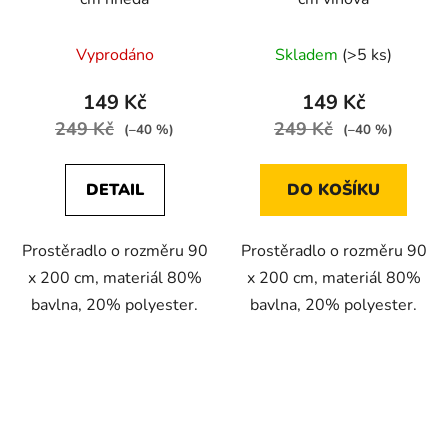
Vyprodáno
Skladem
(>5 ks)
149 Kč
149 Kč
249 Kč
249 Kč
(–40 %)
(–40 %)
DETAIL
DO KOŠÍKU
Prostěradlo o rozměru 90
Prostěradlo o rozměru 90
x 200 cm, materiál 80%
x 200 cm, materiál 80%
bavlna, 20% polyester.
bavlna, 20% polyester.