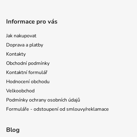
Informace pro vás
Jak nakupovat
Doprava a platby
Kontakty
Obchodní podmínky
Kontaktní formulář
Hodnocení obchodu
Velkoobchod
Podmínky ochrany osobních údajů
Formuláře - odstoupení od smlouvy/reklamace
Blog