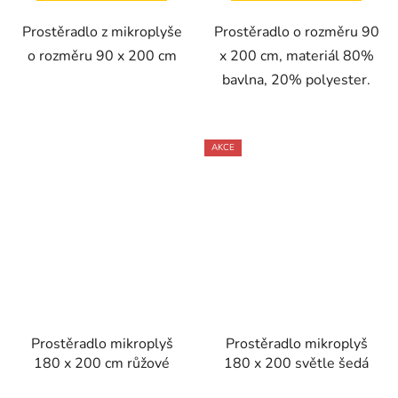
Prostěradlo z mikroplyše
Prostěradlo o rozměru 90
o rozměru 90 x 200 cm
x 200 cm, materiál 80%
bavlna, 20% polyester.
AKCE
Prostěradlo mikroplyš
Prostěradlo mikroplyš
180 x 200 cm růžové
180 x 200 světle šedá