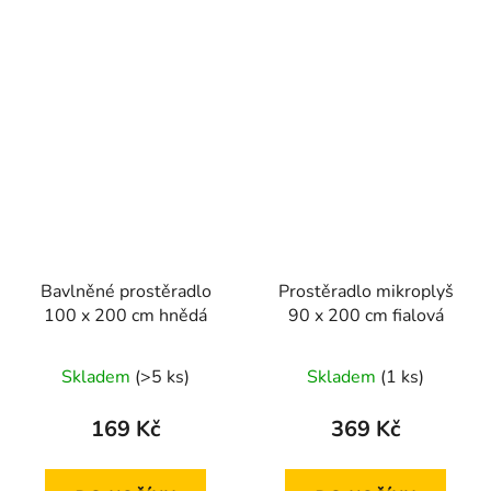
Bavlněné prostěradlo
Prostěradlo mikroplyš
100 x 200 cm hnědá
90 x 200 cm fialová
Skladem
(>5 ks)
Skladem
(1 ks)
169 Kč
369 Kč