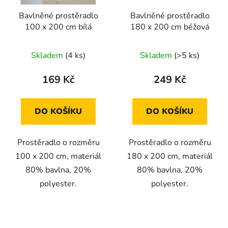
Bavlněné prostěradlo
Bavlněné prostěradlo
100 x 200 cm bílá
180 x 200 cm béžová
Skladem
(4 ks)
Skladem
(>5 ks)
169 Kč
249 Kč
DO KOŠÍKU
DO KOŠÍKU
Prostěradlo o rozměru
Prostěradlo o rozměru
100 x 200 cm, materiál
180 x 200 cm, materiál
80% bavlna, 20%
80% bavlna, 20%
polyester.
polyester.