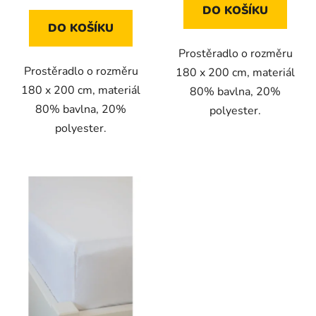
DO KOŠÍKU
DO KOŠÍKU
Prostěradlo o rozměru
Prostěradlo o rozměru
180 x 200 cm, materiál
180 x 200 cm, materiál
80% bavlna, 20%
80% bavlna, 20%
polyester.
polyester.