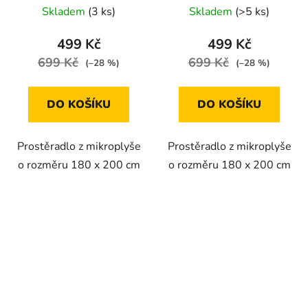
Skladem
(3 ks)
Skladem
(>5 ks)
499 Kč
499 Kč
699 Kč
699 Kč
(–28 %)
(–28 %)
DO KOŠÍKU
DO KOŠÍKU
Prostěradlo z mikroplyše
Prostěradlo z mikroplyše
o rozměru 180 x 200 cm
o rozměru 180 x 200 cm