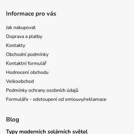
Informace pro vás
Jak nakupovat
Doprava a platby
Kontakty
Obchodní podmínky
Kontaktní formulář
Hodnocení obchodu
Velkoobchod
Podmínky ochrany osobních údajů
Formuláře - odstoupení od smlouvy/reklamace
Blog
Typy moderních solárních světel