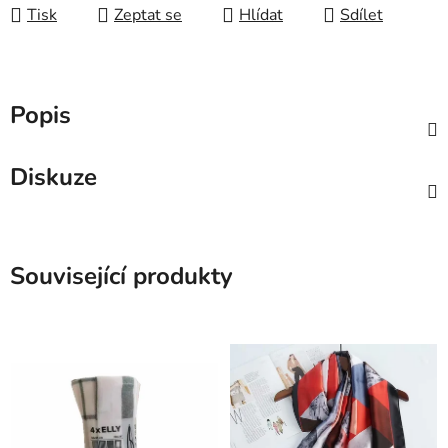
Tisk
Zeptat se
Hlídat
Sdílet
Popis
Diskuze
Související produkty