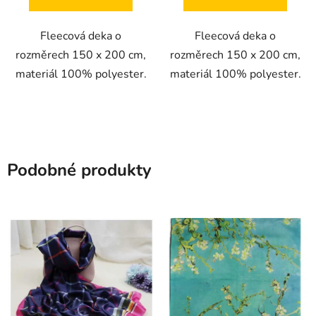
Fleecová deka o
Fleecová deka o
rozměrech 150 x 200 cm,
rozměrech 150 x 200 cm,
materiál 100% polyester.
materiál 100% polyester.
Podobné produkty