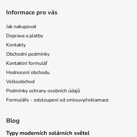
Informace pro vás
Jak nakupovat
Doprava a platby
Kontakty
Obchodní podmínky
Kontaktní formulář
Hodnocení obchodu
Velkoobchod
Podmínky ochrany osobních údajů
Formuláře - odstoupení od smlouvy/reklamace
Blog
Typy moderních solárních světel