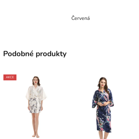
Červená
Podobné produkty
AKCE