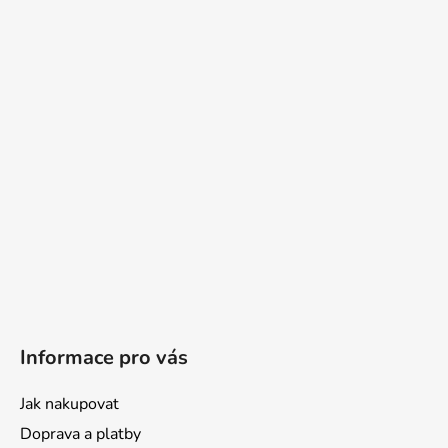
Informace pro vás
Jak nakupovat
Doprava a platby