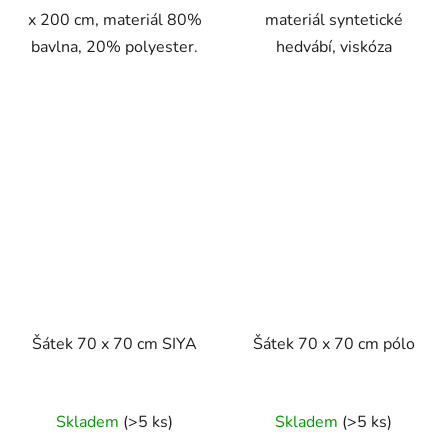
x 200 cm, materiál 80%
materiál syntetické
bavlna, 20% polyester.
hedvábí, viskóza
Šátek 70 x 70 cm SIYA
Šátek 70 x 70 cm pólo
Skladem
(>5 ks)
Skladem
(>5 ks)