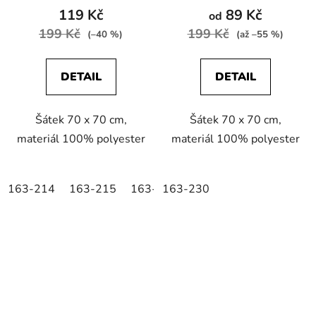
119 Kč
89 Kč
od
199 Kč
199 Kč
(–40 %)
(až –55 %)
DETAIL
DETAIL
Šátek 70 x 70 cm,
Šátek 70 x 70 cm,
materiál 100% polyester
materiál 100% polyester
163-214
163-215
163-216
163-230