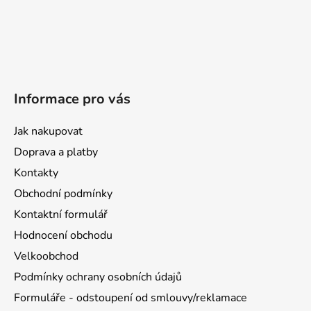
Informace pro vás
Jak nakupovat
Doprava a platby
Kontakty
Obchodní podmínky
Kontaktní formulář
Hodnocení obchodu
Velkoobchod
Podmínky ochrany osobních údajů
Formuláře - odstoupení od smlouvy/reklamace