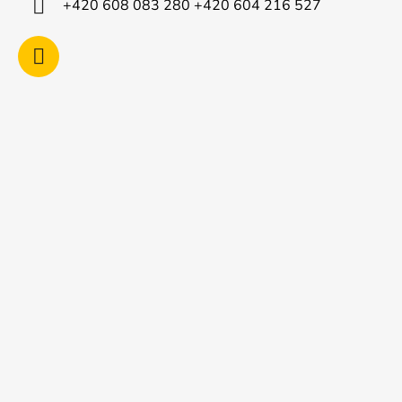
+420 608 083 280 +420 604 216 527