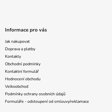
Informace pro vás
Jak nakupovat
Doprava a platby
Kontakty
Obchodní podmínky
Kontaktní formulář
Hodnocení obchodu
Velkoobchod
Podmínky ochrany osobních údajů
Formuláře - odstoupení od smlouvy/reklamace