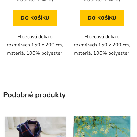
DO KOŠÍKU
DO KOŠÍKU
Fleecová deka o
Fleecová deka o
rozměrech 150 x 200 cm,
rozměrech 150 x 200 cm,
materiál 100% polyester.
materiál 100% polyester.
Podobné produkty