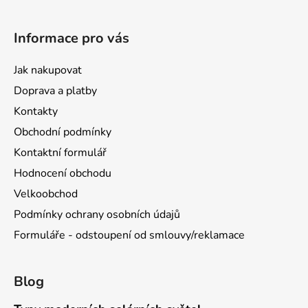
Informace pro vás
Jak nakupovat
Doprava a platby
Kontakty
Obchodní podmínky
Kontaktní formulář
Hodnocení obchodu
Velkoobchod
Podmínky ochrany osobních údajů
Formuláře - odstoupení od smlouvy/reklamace
Blog