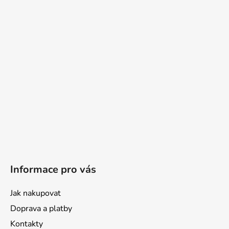
Informace pro vás
Jak nakupovat
Doprava a platby
Kontakty