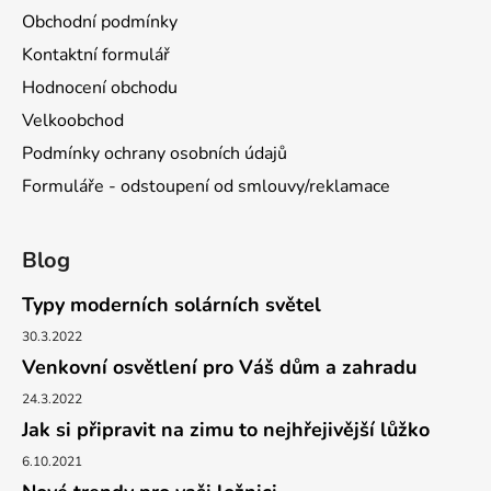
Obchodní podmínky
Kontaktní formulář
Hodnocení obchodu
Velkoobchod
Podmínky ochrany osobních údajů
Formuláře - odstoupení od smlouvy/reklamace
Blog
Typy moderních solárních světel
30.3.2022
Venkovní osvětlení pro Váš dům a zahradu
24.3.2022
Jak si připravit na zimu to nejhřejivější lůžko
6.10.2021