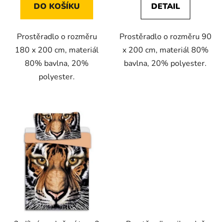
DO KOŠÍKU
DETAIL
Prostěradlo o rozměru
Prostěradlo o rozměru 90
180 x 200 cm, materiál
x 200 cm, materiál 80%
80% bavlna, 20%
bavlna, 20% polyester.
polyester.