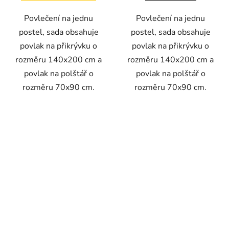
Povlečení na jednu
Povlečení na jednu
postel, sada obsahuje
postel, sada obsahuje
povlak na přikrývku o
povlak na přikrývku o
rozměru 140x200 cm a
rozměru 140x200 cm a
povlak na polštář o
povlak na polštář o
rozměru 70x90 cm.
rozměru 70x90 cm.