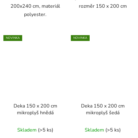
200x240 cm, materiál
rozměr 150 x 200 cm
polyester.
NOVINKA
NOVINKA
Deka 150 x 200 cm
Deka 150 x 200 cm
mikroplyš hnědá
mikroplyš šedá
Skladem
(>5 ks)
Skladem
(>5 ks)