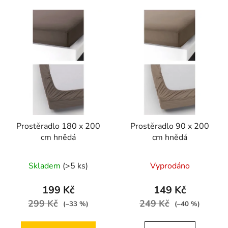
Prostěradlo 180 x 200
Prostěradlo 90 x 200
cm hnědá
cm hnědá
Skladem
(>5 ks)
Vyprodáno
199 Kč
149 Kč
299 Kč
249 Kč
(–33 %)
(–40 %)