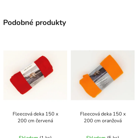
Podobné produkty
Fleecová deka 150 x
Fleecová deka 150 x
200 cm červená
200 cm oranžová