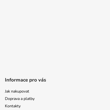
Informace pro vás
Jak nakupovat
Doprava a platby
Kontakty