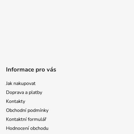
Informace pro vás
Jak nakupovat
Doprava a platby
Kontakty
Obchodní podmínky
Kontaktní formulář
Hodnocení obchodu