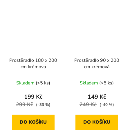
Prostěradlo 180 x 200
Prostěradlo 90 x 200
cm krémová
cm krémová
Skladem
(>5 ks)
Skladem
(>5 ks)
199 Kč
149 Kč
299 Kč
249 Kč
(–33 %)
(–40 %)
DO KOŠÍKU
DO KOŠÍKU