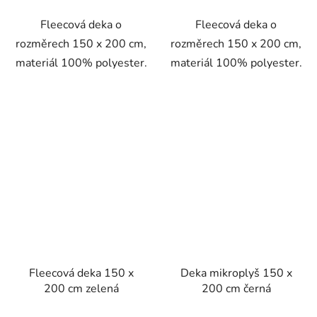
Fleecová deka o
Fleecová deka o
rozměrech 150 x 200 cm,
rozměrech 150 x 200 cm,
materiál 100% polyester.
materiál 100% polyester.
Fleecová deka 150 x
Deka mikroplyš 150 x
200 cm zelená
200 cm černá