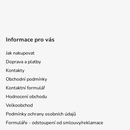
Informace pro vás
Jak nakupovat
Doprava a platby
Kontakty
Obchodní podmínky
Kontaktní formulář
Hodnocení obchodu
Velkoobchod
Podmínky ochrany osobních údajů
Formuláře - odstoupení od smlouvy/reklamace